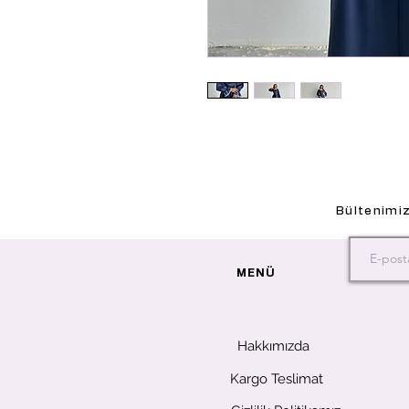
Bültenimiz
MENÜ
Hakkımızda
Kargo Teslimat