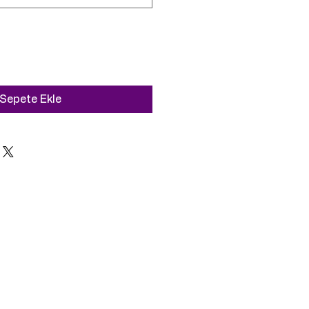
Sepete Ekle