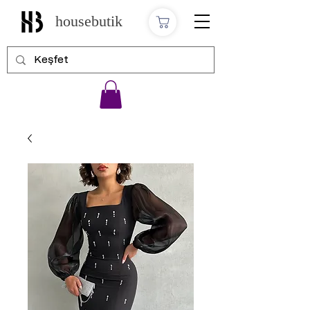
housebutik