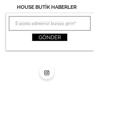
HOUSE BUTİK HABERLER
GÖNDER
MENÜ