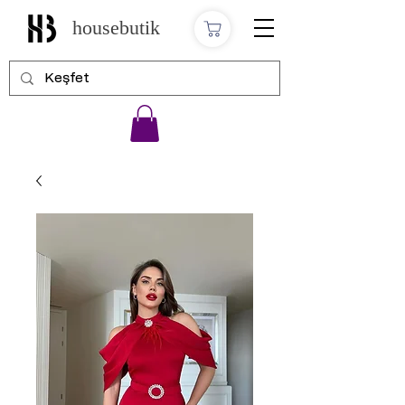
housebutik