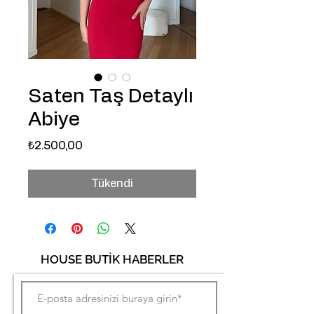
Saten Taş Detaylı
Abiye
Fiyat
₺2.500,00
Tükendi
HOUSE BUTİK HABERLER