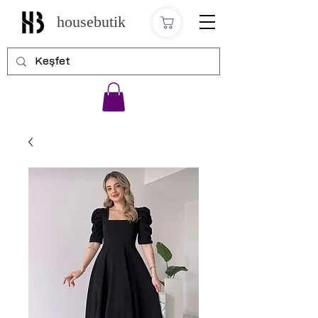
housebutik