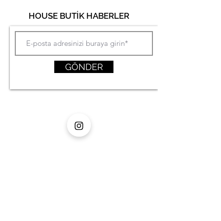
HOUSE BUTİK HABERLER
GÖNDER
MENÜ