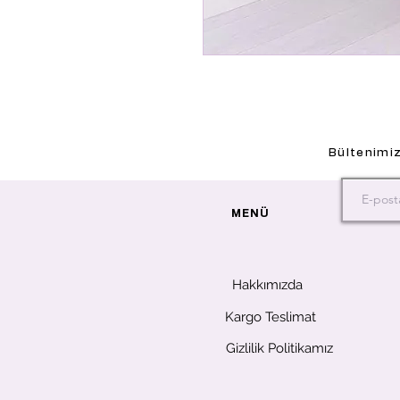
Bültenimiz
MENÜ
Hakkımızda
Kargo Teslimat
Gizlilik Politikamız