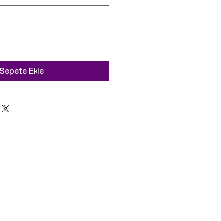
Sepete Ekle