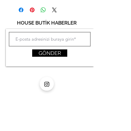
HOUSE BUTİK HABERLER
GÖNDER