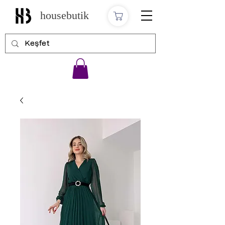
housebutik