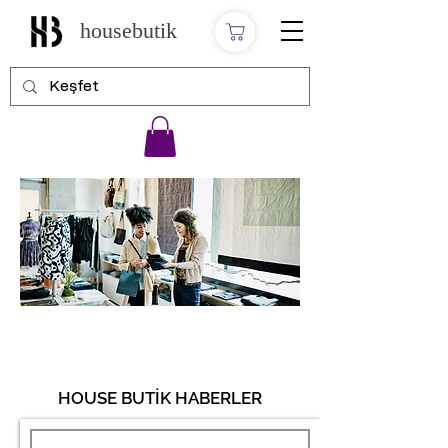
housebutik
HOUSE BUTİK HABERLER